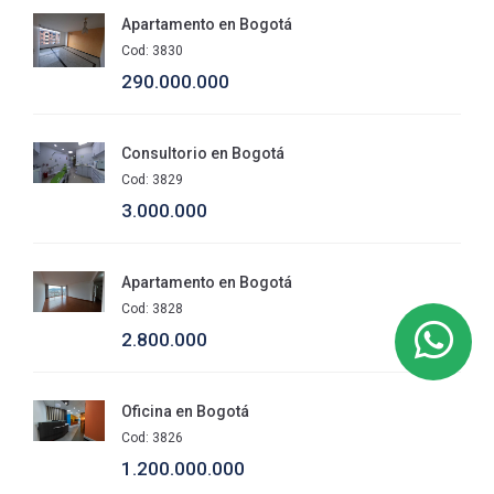
Apartamento en Bogotá
Cod: 3830
290.000.000
Consultorio en Bogotá
Cod: 3829
3.000.000
Apartamento en Bogotá
Cod: 3828
2.800.000
Oficina en Bogotá
Cod: 3826
1.200.000.000