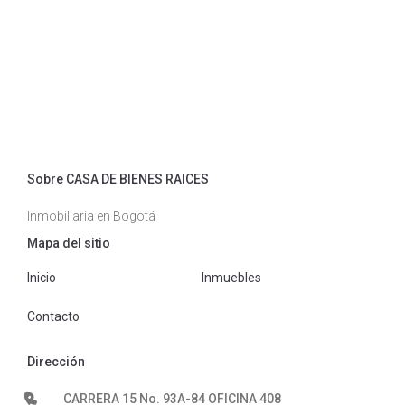
Sobre CASA DE BIENES RAICES
Inmobiliaria en Bogotá
Mapa del sitio
Inicio
Inmuebles
Contacto
Dirección
CARRERA 15 No. 93A-84 OFICINA 408