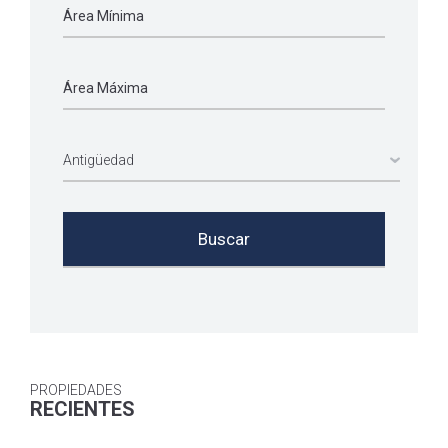
PROPIEDADES
RECIENTES