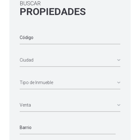
BUSCAR
PROPIEDADES