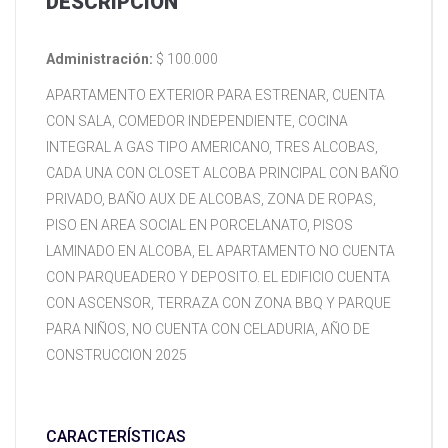
DESCRIPCIÓN
Administración:
$ 100.000
APARTAMENTO EXTERIOR PARA ESTRENAR, CUENTA
CON SALA, COMEDOR INDEPENDIENTE, COCINA
INTEGRAL A GAS TIPO AMERICANO, TRES ALCOBAS,
CADA UNA CON CLOSET ALCOBA PRINCIPAL CON BAÑO
PRIVADO, BAÑO AUX DE ALCOBAS, ZONA DE ROPAS,
PISO EN AREA SOCIAL EN PORCELANATO, PISOS
LAMINADO EN ALCOBA, EL APARTAMENTO NO CUENTA
CON PARQUEADERO Y DEPOSITO. EL EDIFICIO CUENTA
CON ASCENSOR, TERRAZA CON ZONA BBQ Y PARQUE
PARA NIÑOS, NO CUENTA CON CELADURIA, AÑO DE
CONSTRUCCION 2025
CARACTERÍSTICAS