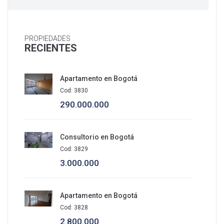
PROPIEDADES
RECIENTES
Apartamento en Bogotá
Cod: 3830
290.000.000
Consultorio en Bogotá
Cod: 3829
3.000.000
Apartamento en Bogotá
Cod: 3828
2.800.000