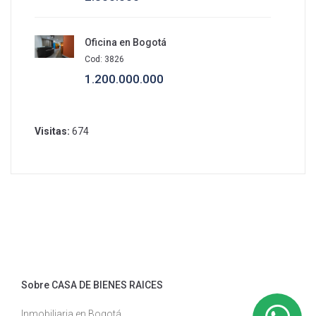
Oficina en Bogotá
Cod: 3826
1.200.000.000
Visitas:
674
Sobre CASA DE BIENES RAICES
Inmobiliaria en Bogotá