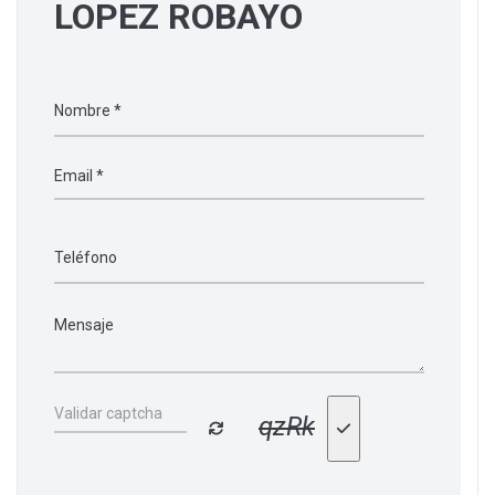
LOPEZ ROBAYO
qzRk