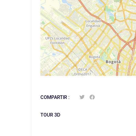
COMPARTIR :
TOUR 3D