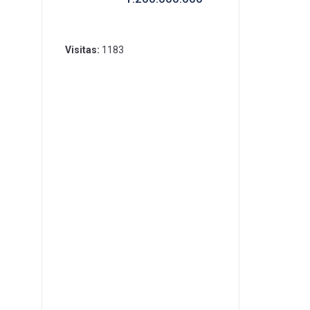
Visitas:
1183