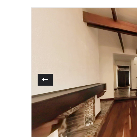
Previous